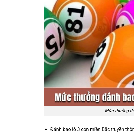
Mức thưởng đán
Đánh bao lô 3 con miền Bắc truyền thốn