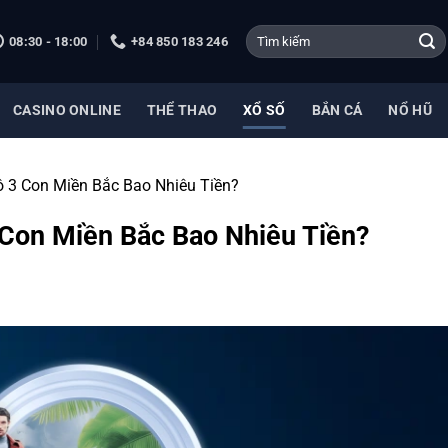
08:30 - 18:00
+84 850 183 246
CASINO ONLINE
THỂ THAO
XỔ SỐ
BẮN CÁ
NỔ HŨ
ô 3 Con Miền Bắc Bao Nhiêu Tiền?
 Con Miền Bắc Bao Nhiêu Tiền?