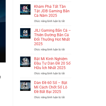
Jackpot
Đánh
Khám Phá Tất Tần
04
Cá
Tật JDB Gaming Bắn
Th5
–
Cá Năm 2025
Chơi
ở
Chức năng bình luận bị tắt
Slot
Khám
Đại
Phá
Dương
JILI Gaming Bắn Cá –
04
Tất
Rinh
Thiên Đường Bắn Cá
Th5
Tần
Hũ
Đổi Thưởng Hot Nhất
Tật
Thưởng
2025
JDB
Khủng
Gaming
ở
Chức năng bình luận bị tắt
Bắn
JILI
Cá
Gaming
Bật Mí Kinh Nghiệm
04
Năm
Bắn
Đầu Tư Dàn Đề 20 Số
Th5
2025
Cá
Hữu Ích Nhất 2025
–
ở
Chức năng bình luận bị tắt
Thiên
ệ
Bật
Đường
Mí
Bắn
Dàn Đề 60 Số – Bật
04
Kinh
Cá
Mí Cách Chốt Số Lô
Th5
Nghiệm
Đổi
Đề Bất Bại 2025
Đầu
Thưởng
ở
Chức năng bình luận bị tắt
Tư
Hot
Dàn
Dàn
Nhất
Đề
Đề
2025