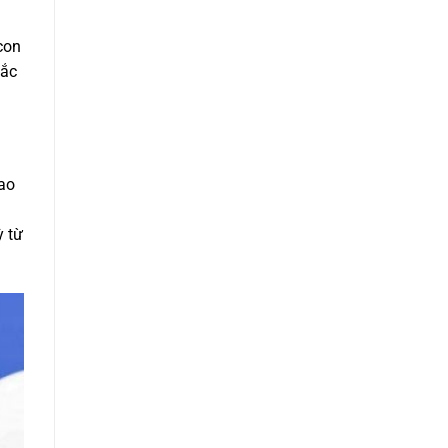
con
đắc
cao
ỳ từ