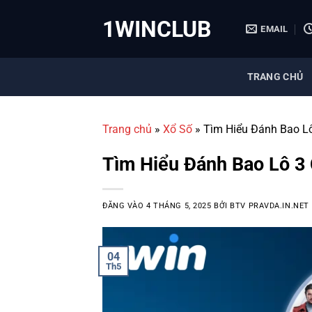
Bỏ
1WINCLUB
qua
EMAIL
nội
dung
TRANG CHỦ
Trang chủ
»
Xổ Số
»
Tìm Hiểu Đánh Bao L
Tìm Hiểu Đánh Bao Lô 3
ĐĂNG VÀO
4 THÁNG 5, 2025
BỞI
BTV PRAVDA.IN.NET
04
Th5