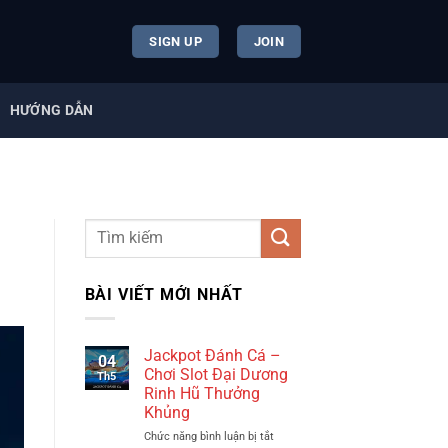
SIGN UP
JOIN
HƯỚNG DẪN
BÀI VIẾT MỚI NHẤT
Jackpot Đánh Cá –
04
Chơi Slot Đại Dương
Th5
Rinh Hũ Thưởng
Khủng
ở
Chức năng bình luận bị tắt